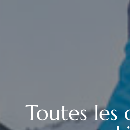
Toutes les