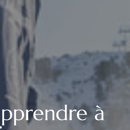
apprendre à