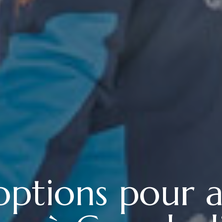
 options pour 