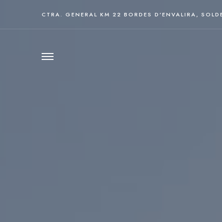
CTRA. GENERAL KM 22 BORDES D’ENVALIRA, SOLD