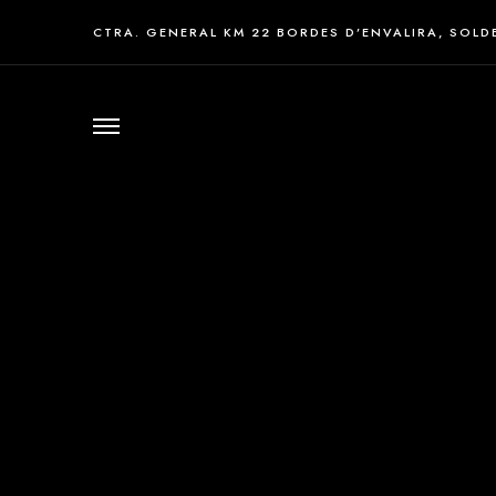
CTRA. GENERAL KM 22 BORDES D’ENVALIRA, SOLD