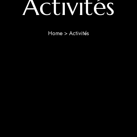
Activités
Home > Activités