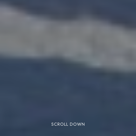
SCROLL DOWN