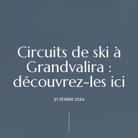
Circuits de ski à
Grandvalira :
découvrez-les ici
21 FÉVRIER 2024