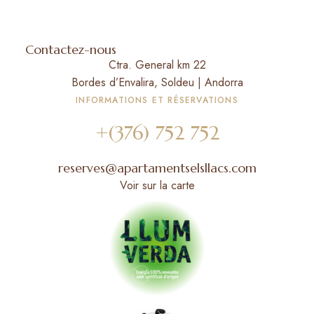
Contactez-nous
Ctra. General km 22
Bordes d’Envalira, Soldeu | Andorra
INFORMATIONS ET RÉSERVATIONS
+(376) 752 752
reserves@apartamentselsllacs.com
Voir sur la carte