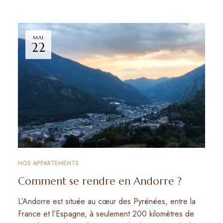
MAI
22
NOS APPARTEMENTS
Comment se rendre en Andorre ?
L’Andorre est située au cœur des Pyrénées, entre la
France et l’Espagne, à seulement 200 kilomètres de