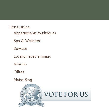
Liens utiles
Appartements touristiques
Spa & Wellness
Services
Location avec animaux
Activités
Offres
Notre Blog