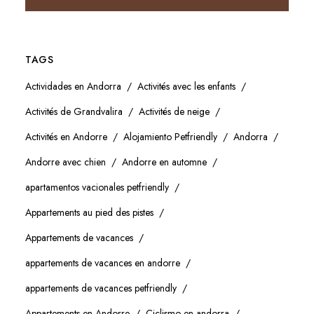
TAGS
Actividades en Andorra
Activités avec les enfants
Activités de Grandvalira
Activités de neige
Activités en Andorre
Alojamiento Petfriendly
Andorra
Andorre avec chien
Andorre en automne
apartamentos vacionales petfriendly
Appartements au pied des pistes
Appartements de vacances
appartements de vacances en andorre
appartements de vacances petfriendly
Appartements en Andorre
Ciclismo en andorra