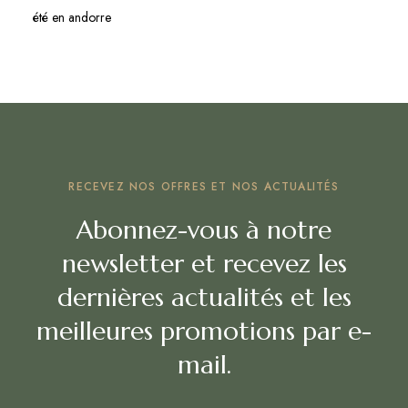
été en andorre
RECEVEZ NOS OFFRES ET NOS ACTUALITÉS
Abonnez-vous à notre
newsletter et recevez les
dernières actualités et les
meilleures promotions par e-
mail.