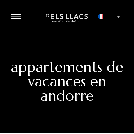
appartements de
vacances en
andorre