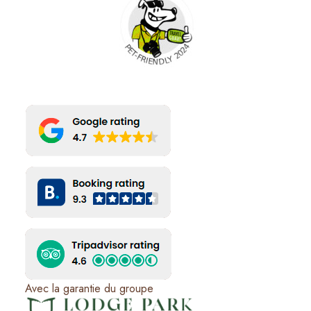
Avec la garantie du groupe