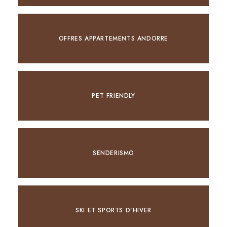
OFFRES APPARTEMENTS ANDORRE
PET FRIENDLY
SENDERISMO
SKI ET SPORTS D'HIVER