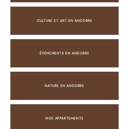
CULTURE ET ART EN ANDORRE
ÉVÉNEMENTS EN ANDORRE
NATURE EN ANDORRE
NOS APPARTEMENTS