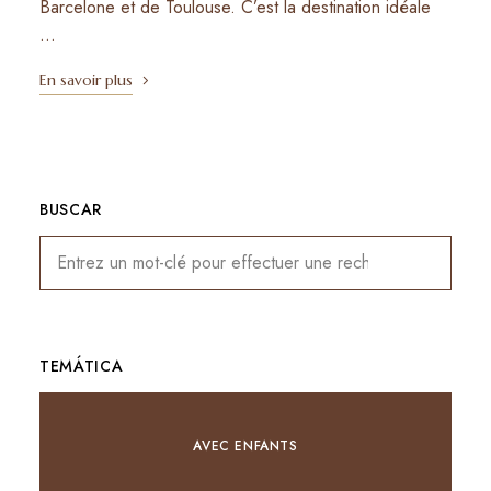
Barcelone et de Toulouse. C’est la destination idéale
…
En savoir plus
BUSCAR
TEMÁTICA
AVEC ENFANTS