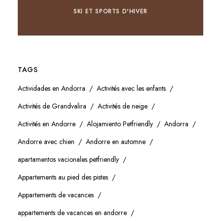
SKI ET SPORTS D'HIVER
TAGS
Actividades en Andorra
Activités avec les enfants
Activités de Grandvalira
Activités de neige
Activités en Andorre
Alojamiento Petfriendly
Andorra
Andorre avec chien
Andorre en automne
apartamentos vacionales petfriendly
Appartements au pied des pistes
Appartements de vacances
appartements de vacances en andorre