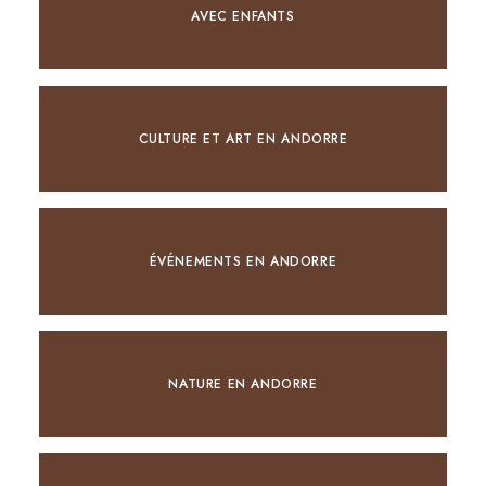
AVEC ENFANTS
CULTURE ET ART EN ANDORRE
ÉVÉNEMENTS EN ANDORRE
NATURE EN ANDORRE