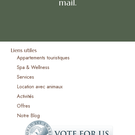
mail.
Liens utiles
Appartements touristiques
Spa & Wellness
Services
Location avec animaux
Activités
Offres
Notre Blog