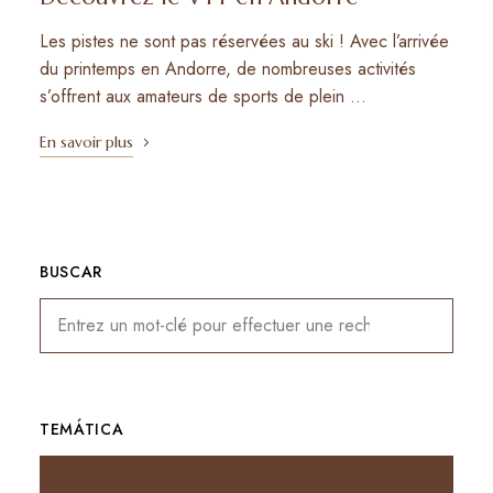
Les pistes ne sont pas réservées au ski ! Avec l’arrivée
du printemps en Andorre, de nombreuses activités
s’offrent aux amateurs de sports de plein …
En savoir plus
BUSCAR
TEMÁTICA