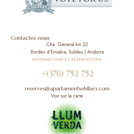
Contactez-nous
Ctra. General km 22
Bordes d’Envalira, Soldeu | Andorra
INFORMATIONS ET RÉSERVATIONS
+(376) 752 752
reserves@apartamentselsllacs.com
Voir sur la carte