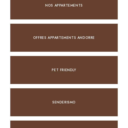
NOS APPARTEMENTS
OFFRES APPARTEMENTS ANDORRE
PET FRIENDLY
SENDERISMO