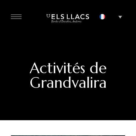
Activités de
Grandvalira