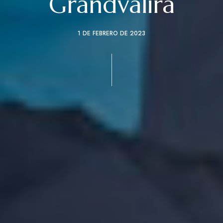
Grandvalira
1 DE FEBRERO DE 2023