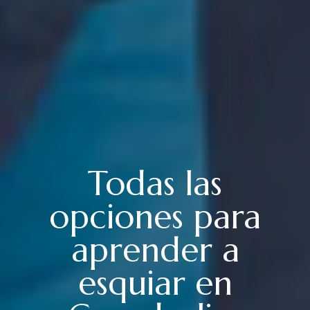
Todas las
opciones para
aprender a
esquiar en