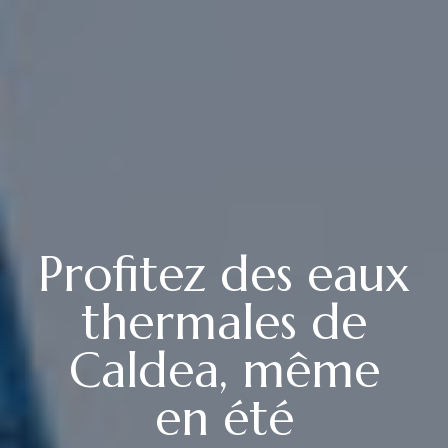
Profitez des eaux
thermales de
Caldea, même
en été