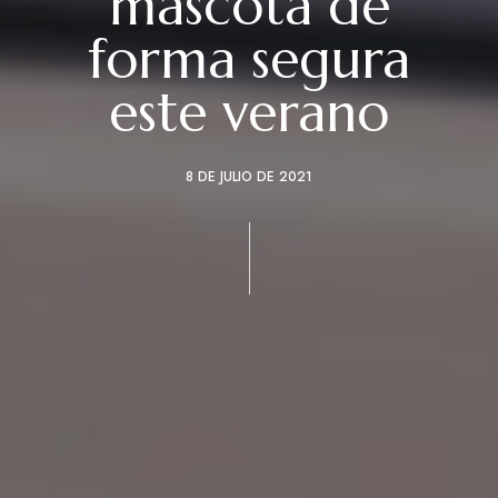
mascota de
forma segura
este verano
8 DE JULIO DE 2021