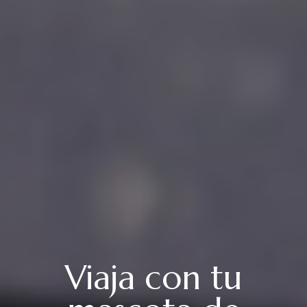
Viaja con tu