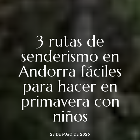
3 rutas de
senderismo en
Andorra fáciles
para hacer en
primavera con
niños
28 DE MAYO DE 2026