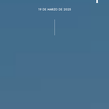
19 DE MARZO DE 2025