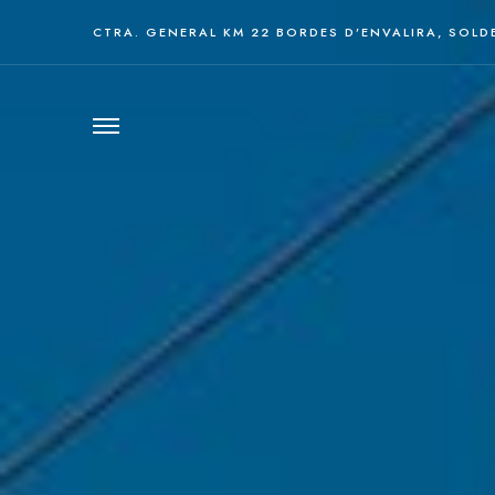
CTRA. GENERAL KM 22 BORDES D’ENVALIRA, SOLD