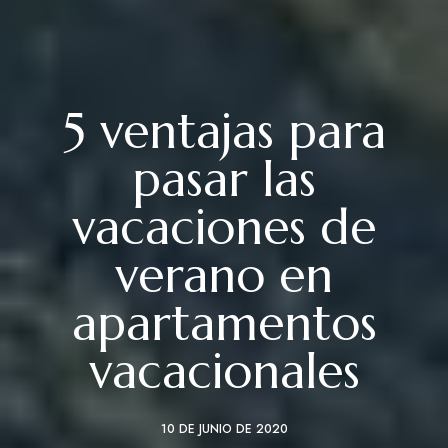
5 ventajas para
pasar las
vacaciones de
verano en
apartamentos
vacacionales
10 DE JUNIO DE 2020