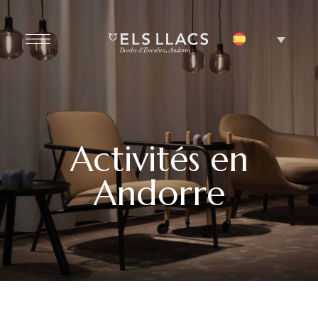
Activités en
Andorre