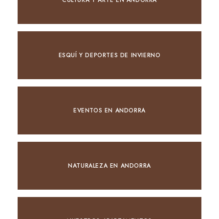
CULTURA Y ARTE EN ANDORRA
ESQUÍ Y DEPORTES DE INVIERNO
EVENTOS EN ANDORRA
NATURALEZA EN ANDORRA