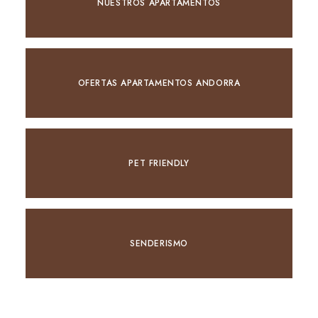
NUESTROS APARTAMENTOS
OFERTAS APARTAMENTOS ANDORRA
PET FRIENDLY
SENDERISMO