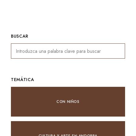
Nothing Found
BUSCAR
TEMÁTICA
CON NIÑOS