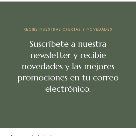
RECIBE NUESTRAS OFERTAS Y NOVEDADES
Suscríbete a nuestra
newsletter y recibie
novedades y las mejores
promociones en tu correo
electrónico.