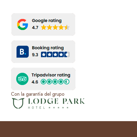
Con la garantía del grupo