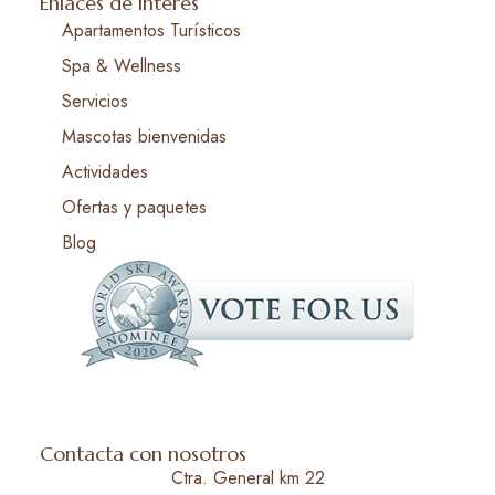
Enlaces de interés
Apartamentos Turísticos
Spa & Wellness
Servicios
Mascotas bienvenidas
Actividades
Ofertas y paquetes
Blog
Contacta con nosotros
Ctra. General km 22