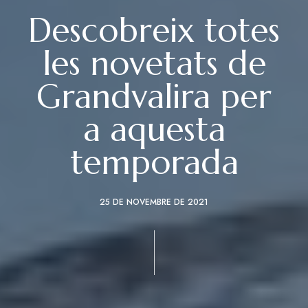
Descobreix totes
les novetats de
Grandvalira per
a aquesta
temporada
25 DE NOVEMBRE DE 2021