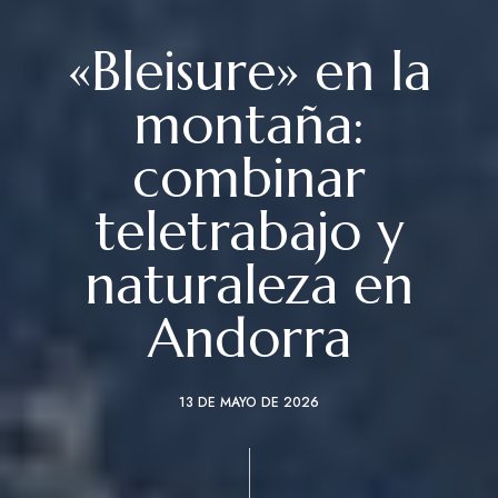
«Bleisure» en la
montaña:
combinar
teletrabajo y
naturaleza en
Andorra
13 DE MAYO DE 2026