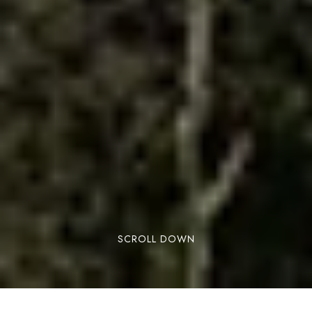
SCROLL DOWN